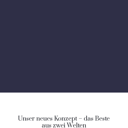
Unser neues Konzept – das Beste
aus zwei Welten